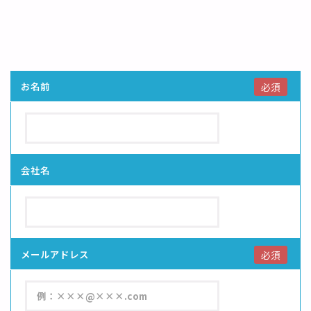
お名前
必須
会社名
メールアドレス
必須