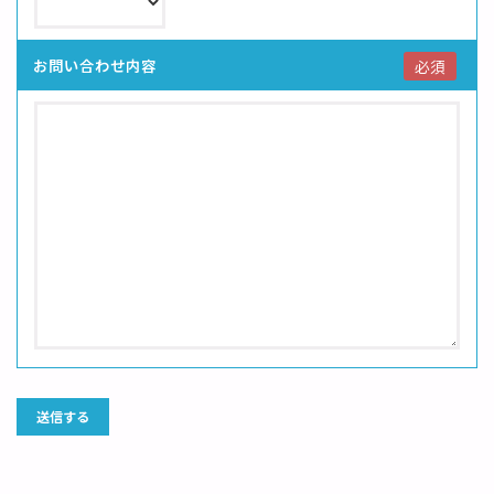
お問い合わせ内容
必須