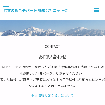
除雪の総合デパート 株式会社ニットク
CONTACT
お問い合わせ
WEBページではわからなかったご不明点や機器の最新情報については
本お問い合わせページよりお寄せください。
頂いた情報はご意見・ご要望にお答えする目的以外に利用または第三者
へ公開することはございません。
個人情報の取り扱いについて