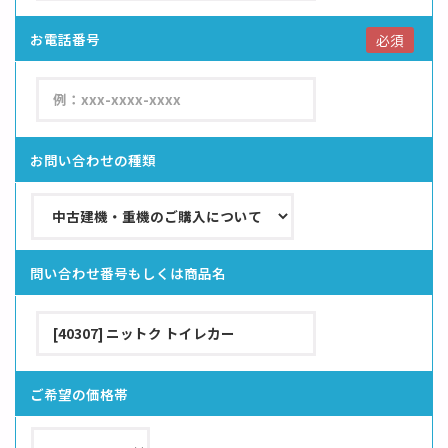
お電話番号
必須
お問い合わせの種類
問い合わせ番号もしくは商品名
ご希望の価格帯