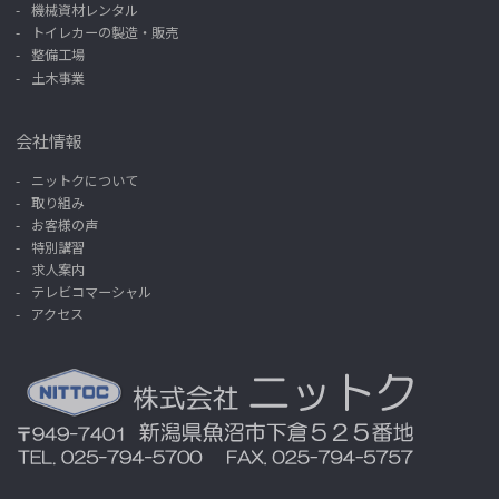
機械資材レンタル
トイレカーの製造・販売
整備工場
土木事業
会社情報
ニットクについて
取り組み
お客様の声
特別講習
求人案内
テレビコマーシャル
アクセス