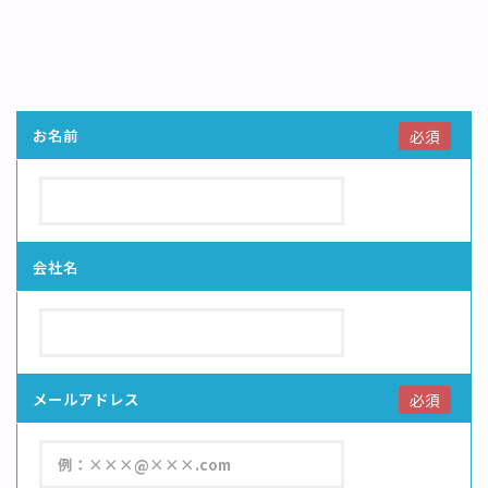
お名前
必須
会社名
メールアドレス
必須