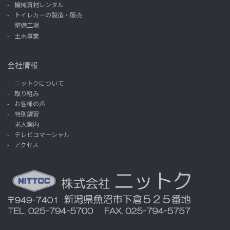
機械資材レンタル
トイレカーの製造・販売
整備工場
土木事業
会社情報
ニットクについて
取り組み
お客様の声
特別講習
求人案内
テレビコマーシャル
アクセス