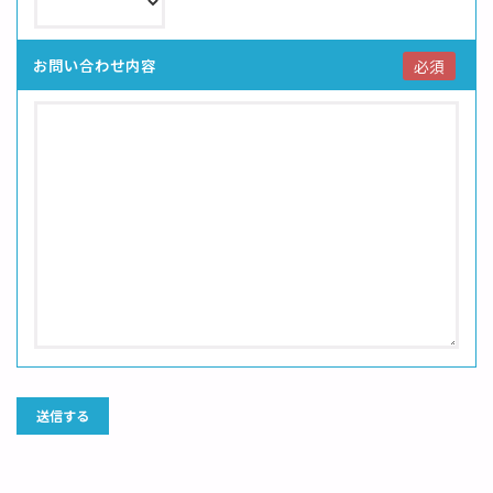
お問い合わせ内容
必須