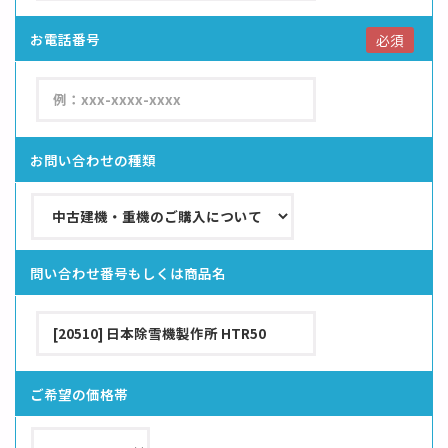
お電話番号
必須
お問い合わせの種類
問い合わせ番号もしくは商品名
ご希望の価格帯