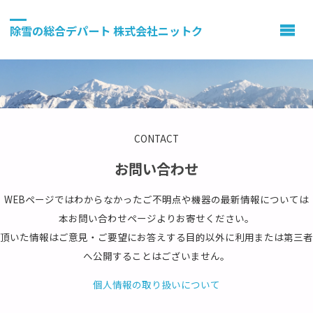
除雪の総合デパート 株式会社ニットク
CONTACT
お問い合わせ
WEBページではわからなかったご不明点や機器の最新情報については
本お問い合わせページよりお寄せください。
頂いた情報はご意見・ご要望にお答えする目的以外に利用または第三者
へ公開することはございません。
個人情報の取り扱いについて