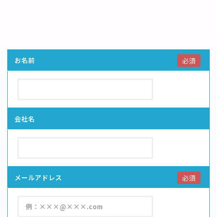
お名前
必須
会社名
メールアドレス
必須