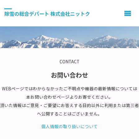
除雪の総合デパート 株式会社ニットク
CONTACT
お問い合わせ
WEBページではわからなかったご不明点や機器の最新情報については
本お問い合わせページよりお寄せください。
頂いた情報はご意見・ご要望にお答えする目的以外に利用または第三者
へ公開することはございません。
個人情報の取り扱いについて