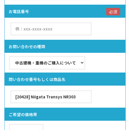
お電話番号
必須
お問い合わせの種類
問い合わせ番号もしくは商品名
ご希望の価格帯