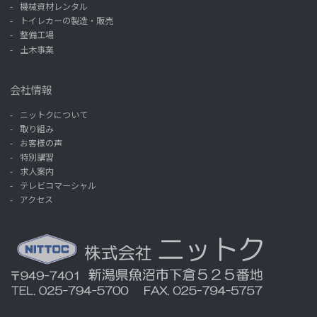
機械資材レンタル
トイレカーの製造・販売
整備工場
土木事業
会社情報
ニットクについて
取り組み
お客様の声
特別講習
求人案内
テレビコマーシャル
アクセス