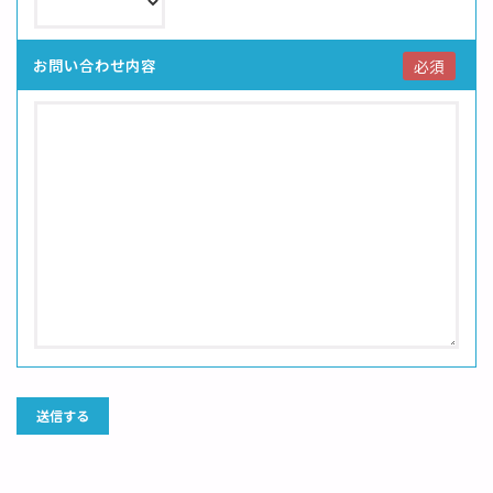
お問い合わせ内容
必須